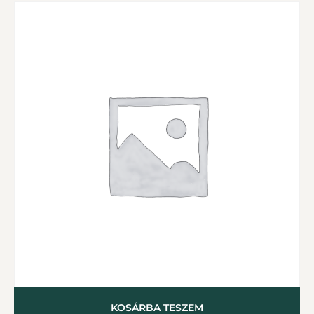
KOSÁRBA TESZEM