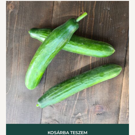
KOSÁRBA TESZEM