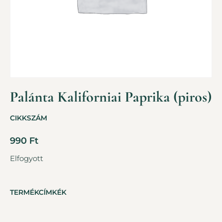
Palánta Kaliforniai Paprika (piros)
CIKKSZÁM
990
Ft
Elfogyott
TERMÉKCÍMKÉK